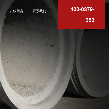
400-0379-
例
在线留言
联系我们
353