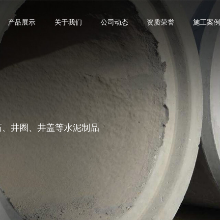
产品展示
关于我们
公司动态
资质荣誉
施工案
沿石、井圈、井盖等水泥制品