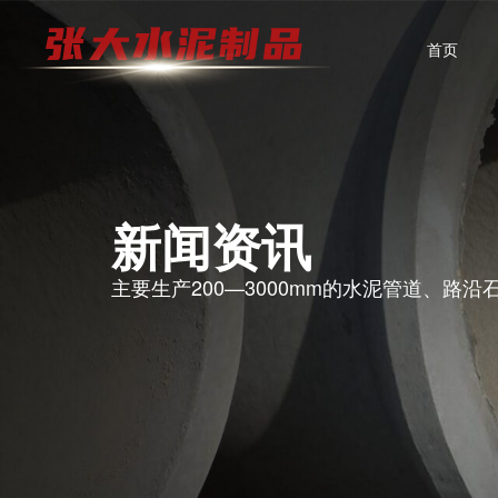
首页
新闻资讯
主要生产200—3000mm的水泥管道、路