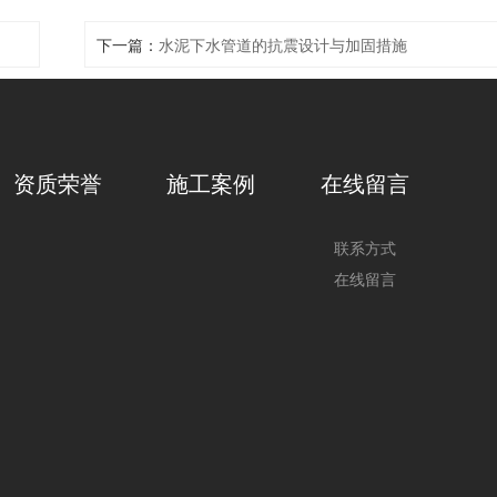
下一篇：
水泥下水管道的抗震设计与加固措施
资质荣誉
施工案例
在线留言
联系方式
在线留言