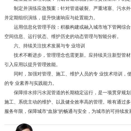
制定并演练应急预案：针对管道破裂、严重堵塞、污水外
并定期组织演练，提升快速响应与处置能力。
运用信息化管理手段：积极构建或融入城市地下管网综合
空间信息、运行状态、维护历史的动态管理与智能分析。
六、持续关注技术发展与专 业培训
技术不断进步，管理理念也需更新。应持续关注新型管材
引入应用以提升管理效能。
同时，加强对管理、施工、维护人员的专 业技术培训，
的专 业素养与实践能力。
保障排水排污水泥管道的长期稳定运行，是一项贯穿规划
施工、系统主动的维护、以及健全效率高的管理。唯有通过多
服务年限，保障城市“血脉”的畅通与安全，为城市的可持续发