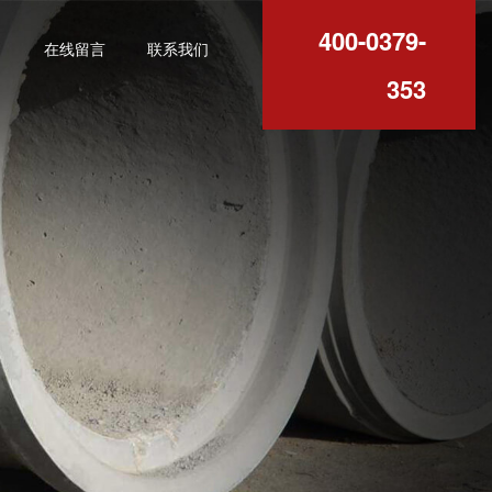
400-0379-
例
在线留言
联系我们
353