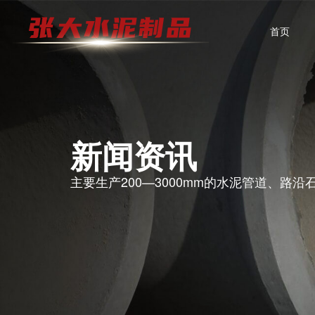
首页
新闻资讯
主要生产200—3000mm的水泥管道、路