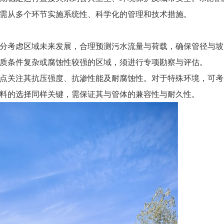
需从多个环节实施系统性、科学化的管理和技术措施。
分考虑区域未来发展，合理预测污水流量与荷载，确保管径与坡
质条件复杂或腐蚀性较强的区域，须进行专项勘察与评估。
点关注其抗压强度、抗渗性能及耐腐蚀性。对于特殊环境，可考
料的选择同样关键，需保证其与管体的兼容性与耐久性。