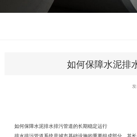
如何保障水泥排
发
如何保障水泥排水排污管道的长期稳定运行
排水排污管道系统是城市基础设施的重要组成部分，其长