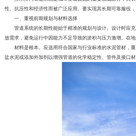
性、抗压性和经济性而被广泛应用。要实现其长期可靠服役，
一、重视前期规划与材料选择
管道系统的长期性能始于精准的规划与设计。设计时应充
放需求，避免运行中因能力不足导致的淤积与压力激增。在地
材料是根本。应选用符合国家与行业标准的水泥管材，重
盐水泥或添加外加剂以增强管道的化学稳定性。管件及接口材