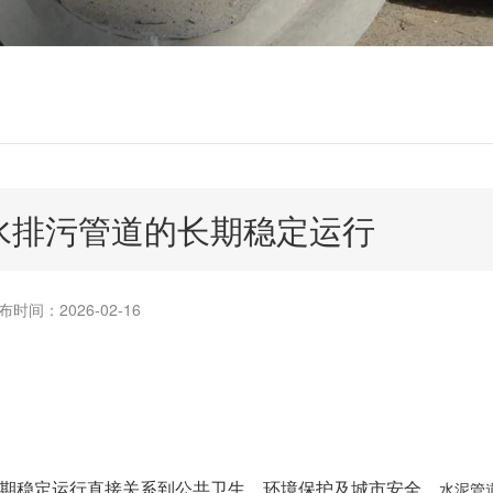
水排污管道的长期稳定运行
布时间：2026-02-16
期稳定运行直接关系到公共卫生、环境保护及城市安全。
水泥管