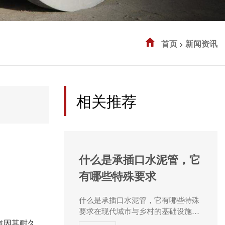
首页
新闻资讯
>
相关推荐
什么是承插口水泥管，它
有哪些特殊要求
什么是承插口水泥管，它有哪些特殊
要求在现代城市与乡村的基础设施建
设中，水泥管道作为一种重要的输送
因其耐久
道