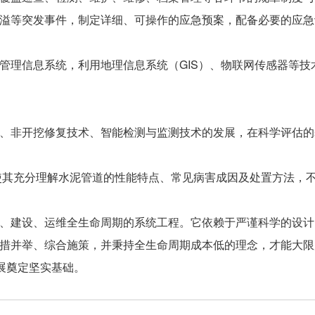
溢等突发事件，制定详细、可操作的应急预案，配备必要的应急
管理信息系统，利用地理信息系统（GIS）、物联网传感器等技
、非开挖修复技术、智能检测与监测技术的发展，在科学评估的
使其充分理解水泥管道的性能特点、常见病害成因及处置方法，
、建设、运维全生命周期的系统工程。它依赖于严谨科学的设计
措并举、综合施策，并秉持全生命周期成本低的理念，才能大限
展奠定坚实基础。