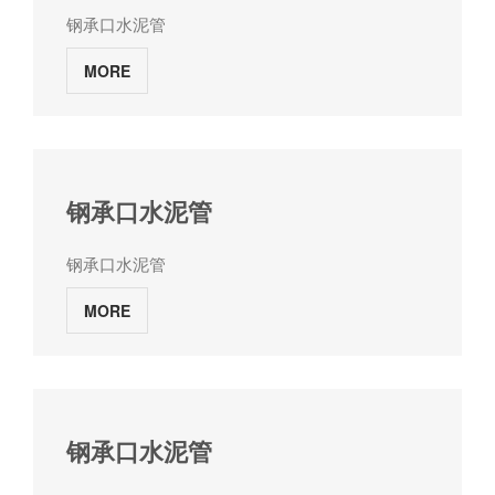
钢承口水泥管
MORE
钢承口水泥管
钢承口水泥管
MORE
钢承口水泥管