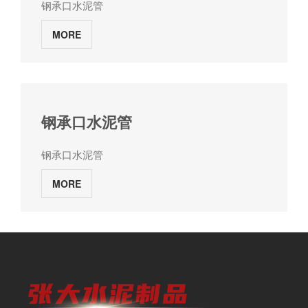
钢承口水泥管
MORE
钢承口水泥管
钢承口水泥管
MORE