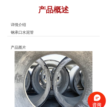
产品概述
详情介绍
钢承口水泥管
产品图片