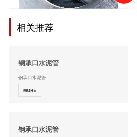
相关推荐
钢承口水泥管
钢承口水泥管
MORE
钢承口水泥管