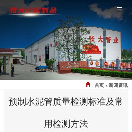
首页
新闻资讯
>
预制水泥管质量检测标准及常
用检测方法