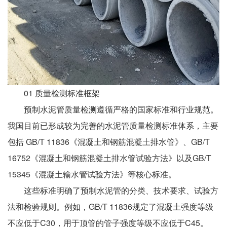
01 质量检测标准框架
预制水泥管质量检测遵循严格的国家标准和行业规范。
我国目前已形成较为完善的水泥管质量检测标准体系，主要
包括 GB/T 11836《混凝土和钢筋混凝土排水管》、GB/T
16752《混凝土和钢筋混凝土排水管试验方法》以及GB/T
15345《混凝土输水管试验方法》等核心标准。
这些标准明确了预制水泥管的分类、技术要求、试验方
法和检验规则。例如，GB/T 11836规定了混凝土强度等级
不应低于C30，用于顶管的管子强度等级不应低于C45。