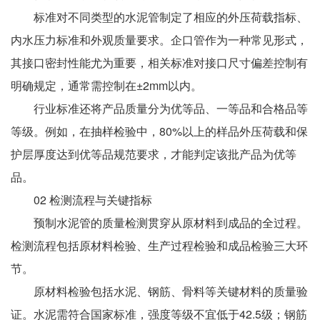
标准对不同类型的水泥管制定了相应的外压荷载指标、
内水压力标准和外观质量要求。企口管作为一种常见形式，
其接口密封性能尤为重要，相关标准对接口尺寸偏差控制有
明确规定，通常需控制在±2mm以内。
行业标准还将产品质量分为优等品、一等品和合格品等
等级。例如，在抽样检验中，80%以上的样品外压荷载和保
护层厚度达到优等品规范要求，才能判定该批产品为优等
品。
02 检测流程与关键指标
预制水泥管的质量检测贯穿从原材料到成品的全过程。
检测流程包括原材料检验、生产过程检验和成品检验三大环
节。
原材料检验包括水泥、钢筋、骨料等关键材料的质量验
证。水泥需符合国家标准，强度等级不宜低于42.5级；钢筋