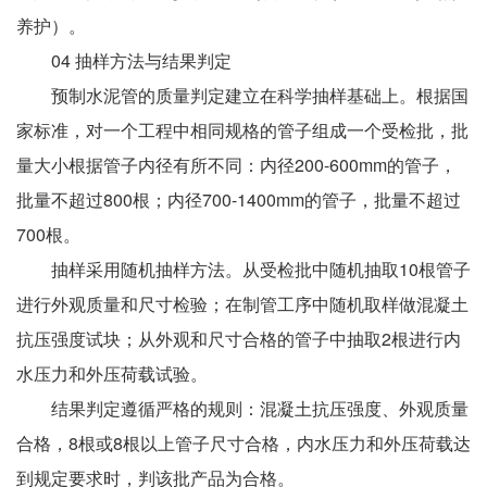
养护）。
04 抽样方法与结果判定
预制水泥管的质量判定建立在科学抽样基础上。根据国
家标准，对一个工程中相同规格的管子组成一个受检批，批
量大小根据管子内径有所不同：内径200-600mm的管子，
批量不超过800根；内径700-1400mm的管子，批量不超过
700根。
抽样采用随机抽样方法。从受检批中随机抽取10根管子
进行外观质量和尺寸检验；在制管工序中随机取样做混凝土
抗压强度试块；从外观和尺寸合格的管子中抽取2根进行内
水压力和外压荷载试验。
结果判定遵循严格的规则：混凝土抗压强度、外观质量
合格，8根或8根以上管子尺寸合格，内水压力和外压荷载达
到规定要求时，判该批产品为合格。