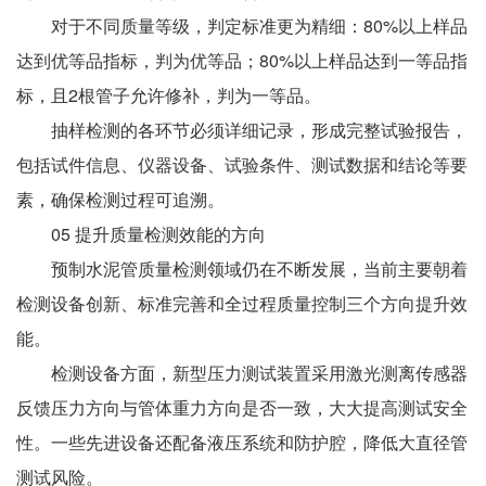
对于不同质量等级，判定标准更为精细：80%以上样品
达到优等品指标，判为优等品；80%以上样品达到一等品指
标，且2根管子允许修补，判为一等品。
抽样检测的各环节必须详细记录，形成完整试验报告，
包括试件信息、仪器设备、试验条件、测试数据和结论等要
素，确保检测过程可追溯。
05 提升质量检测效能的方向
预制水泥管质量检测领域仍在不断发展，当前主要朝着
检测设备创新、标准完善和全过程质量控制三个方向提升效
能。
检测设备方面，新型压力测试装置采用激光测离传感器
反馈压力方向与管体重力方向是否一致，大大提高测试安全
性。一些先进设备还配备液压系统和防护腔，降低大直径管
测试风险。