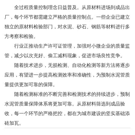
全过程质量控制理念日益普及。从原材料进场到成品出
厂，每个环节都需建立严格的质量控制点。一些企业已建立
独立的原材料检验部门，对水泥、砂石、钢筋等材料进行多
方考察和检验。
行业正推动生产许可证管理，加强对小微企业的质量监
管，减少以次充好、偷工减料现象，促进市场良性竞争。
随着技术进步，无损检测、自动化检测等新方法将逐步
应用，有望进一步提高检测效率和准确性，为预制水泥管质
量提供更加可靠的保障。
随着检测标准的不断完善和检测技术的持续进步，预制
水泥管质量保障体系将更加可靠。从原材料筛选到成品验
收，每一个环节的严格把控，都在为城市建设的坚实基础添
砖加瓦。