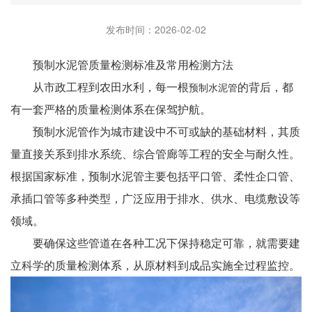
发布时间：2026-02-02
预制水泥管质量检测标准及常用检测方法
从市政工程到农田水利，每一根
的背后，都
预制水泥管
有一套严格的质量检测体系在保驾护航。
预制水泥管作为城市建设中不可或缺的基础材料，其质
量直接关系到排水系统、综合管廊等工程的安全与耐久性。
根据国家标准，预制水泥管主要包括平口管、柔性企口管、
承插口管等多种类型，广泛应用于排水、供水、电缆敷设等
领域。
要确保这些管道在各种工况下保持稳定可靠，就需要建
立科学的质量检测体系，从原材料到成品实施全过程监控。