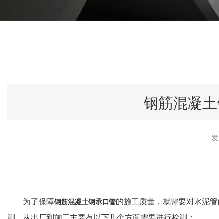
钢筋混凝土
发
为了保障
的施工质量，就需要对水泥管
钢筋混凝土钢承口管
测，从出厂到施工主要有以下几个方面需要进行检测：