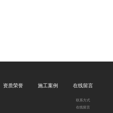
资质荣誉
施工案例
在线留言
联系方式
在线留言