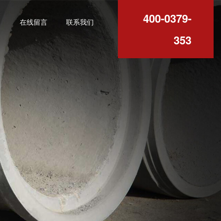
400-0379-
例
在线留言
联系我们
353