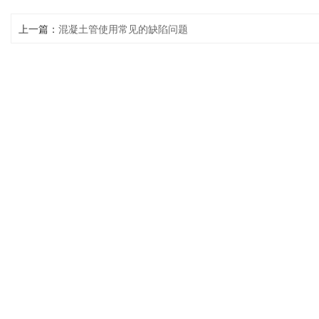
上一篇：
混凝土管使用常见的缺陷问题