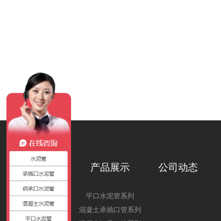
关于我们
产品展示
公司动态
公司简介
平口水泥管系列
混凝土承插口管系列