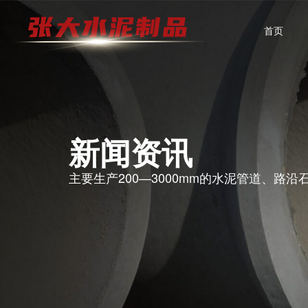
首页
新闻资讯
主要生产200—3000mm的水泥管道、路