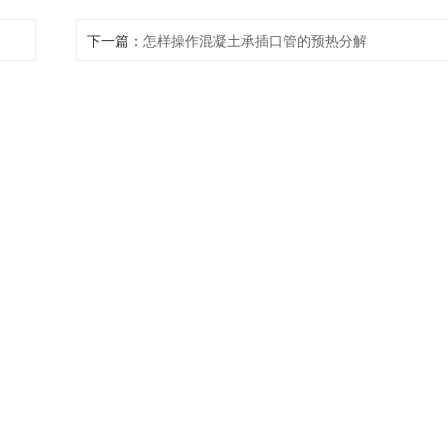
下一篇：
怎样操作混凝土承插口管的预热分解