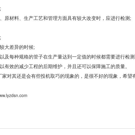
;
原材料、生产工艺和管理方面具有较大改变时，应进行检测;
;
大差异的时候;
及每种规格的管子在生产量达到一定值的时候都需要进行检测
有效的减少工程的后期维护，并且还可以保障施工的质量。
厂家对其还是会有些投机取巧的现象的，是很不好的现象，希望
www.lyzdsn.com