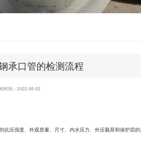
钢承口管的检测流程
布时间：2022-08-02
的抗压强度、外观质量、尺寸、内水压力、外压载荷和保护层的