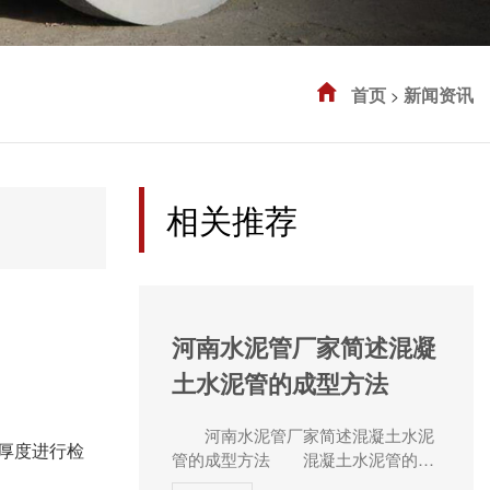
首页
新闻资讯
>
相关推荐
河南水泥管厂家简述混凝
土水泥管的成型方法
河南水泥管厂家简述混凝土水泥
厚度进行检
管的成型方法 混凝土水泥管的成
型方法主要有以下两种常见的方